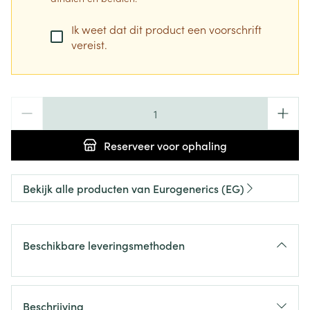
Ik weet dat dit product een voorschrift
vereist.
Aantal
Reserveer
voor ophaling
Bekijk alle producten van Eurogenerics (EG)
Beschikbare leveringsmethoden
Beschrijving