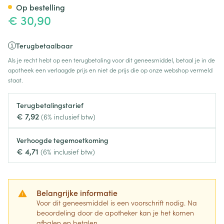
Op bestelling
€ 30,90
Terugbetaalbaar
Als je recht hebt op een terugbetaling voor dit geneesmiddel, betaal je in de
apotheek een verlaagde prijs en niet de prijs die op onze webshop vermeld
staat.
Terugbetalingstarief
€ 7,92
(6% inclusief btw)
Verhoogde tegemoetkoming
€ 4,71
(6% inclusief btw)
Belangrijke informatie
Voor dit geneesmiddel is een voorschrift nodig. Na
beoordeling door de apotheker kan je het komen
afhalen en betalen.