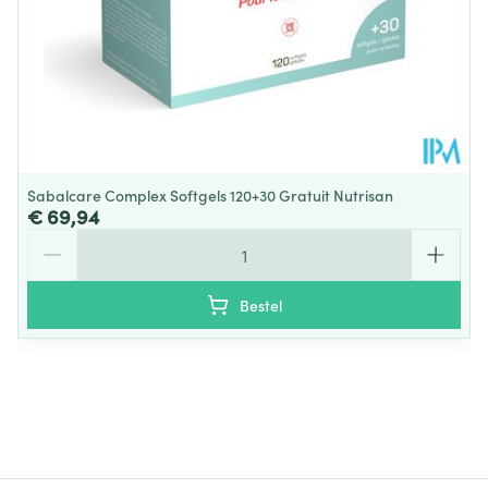
Sabalcare Complex Softgels 120+30 Gratuit Nutrisan
€ 69,94
Aantal
Bestel