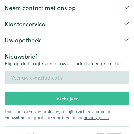
Neem contact met ons op
Klantenservice
Uw apotheek
Nieuwsbrief
Blijf op de hoogte van nieuwe producten en promoties
E-mail adres
Inschrijven
Door op inschrijven te klikken, schrijft u zich in voor onze
nieuwsbrief en gaat u akkoord met onze
privacy policy
.