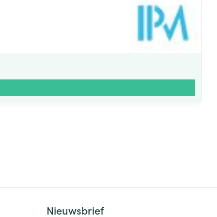
Nieuwsbrief