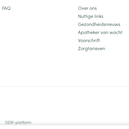
FAQ
Over ons
Nuttige links
Gezondheidsnieuws
Apotheker van wacht
Voorschrift
Zorgtarieven
s
ODR-platform