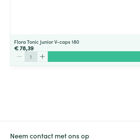
Flora Tonic Junior V-caps 180
€ 78,39
Aantal
Neem contact met ons op