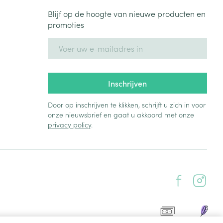
Blijf op de hoogte van nieuwe producten en
promoties
E-mail adres
Inschrijven
Door op inschrijven te klikken, schrijft u zich in voor
onze nieuwsbrief en gaat u akkoord met onze
privacy policy
.