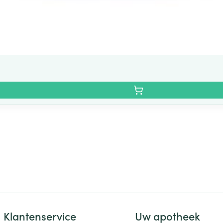
Klantenservice
Uw apotheek