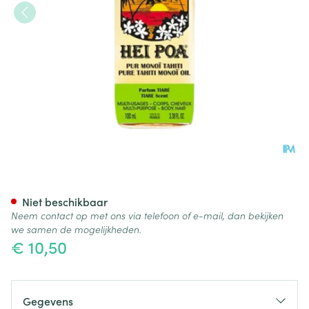
Hei Poa Pur Monoi Tiare 100m
Niet beschikbaar
Neem contact op met ons via telefoon of e-mail, dan bekijken
we samen de mogelijkheden.
€ 10,50
Gegevens