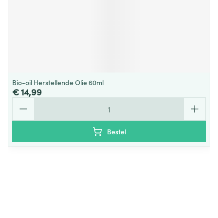
Bio-oil Herstellende Olie 60ml
€ 14,99
Aantal
Bestel