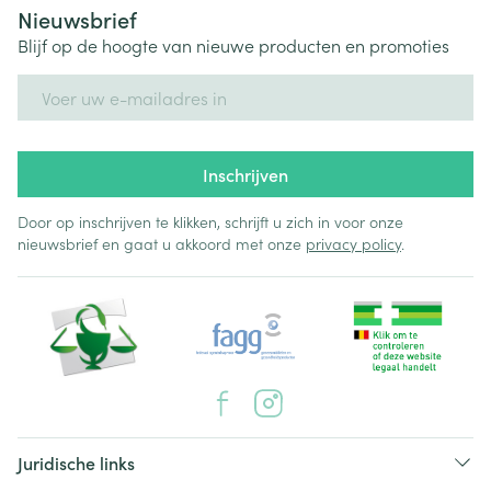
Nieuwsbrief
Blijf op de hoogte van nieuwe producten en promoties
E-mail adres
Inschrijven
Door op inschrijven te klikken, schrijft u zich in voor onze
nieuwsbrief en gaat u akkoord met onze
privacy policy
.
Juridische links