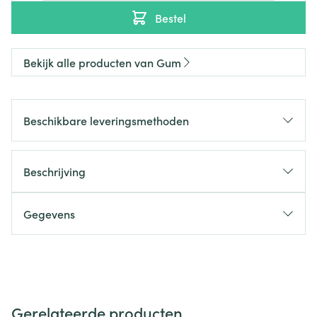
Bestel
Bekijk alle producten van Gum
Beschikbare leveringsmethoden
Beschrijving
Gegevens
Gerelateerde producten