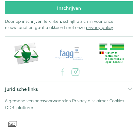
Inschrijven
Door op inschrijven te klikken, schrijft u zich in voor onze
nieuwsbrief en gaat u akkoord met onze
privacy policy
.
Juridische links
Algemene verkoopsvoorwaarden
Privacy disclaimer
Cookies
ODR-platform