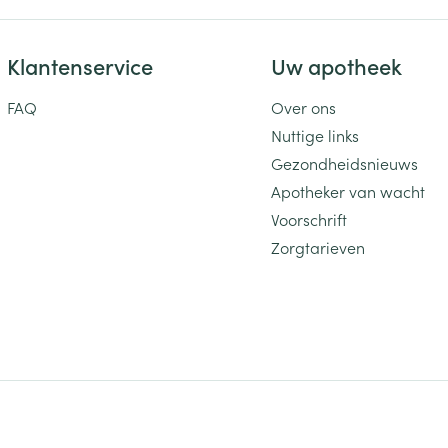
Klantenservice
Uw apotheek
FAQ
Over ons
Nuttige links
Gezondheidsnieuws
Apotheker van wacht
Voorschrift
Zorgtarieven