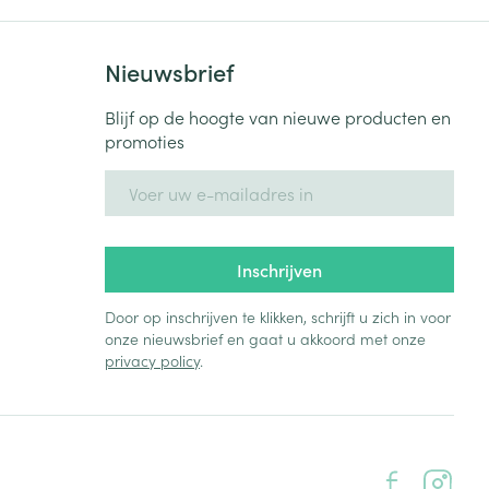
Nieuwsbrief
Blijf op de hoogte van nieuwe producten en
promoties
E-mail adres
Inschrijven
Door op inschrijven te klikken, schrijft u zich in voor
onze nieuwsbrief en gaat u akkoord met onze
privacy policy
.