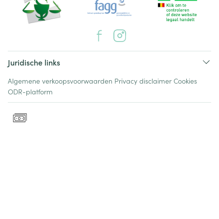
Juridische links
Algemene verkoopsvoorwaarden
Privacy disclaimer
Cookies
ODR-platform