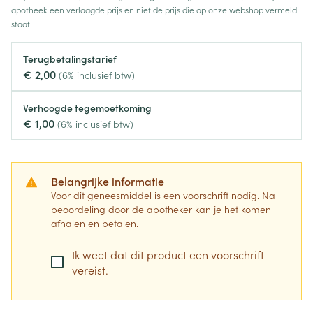
apotheek een verlaagde prijs en niet de prijs die op onze webshop vermeld
staat.
Terugbetalingstarief
€ 2,00
(6% inclusief btw)
Verhoogde tegemoetkoming
€ 1,00
(6% inclusief btw)
Belangrijke informatie
Voor dit geneesmiddel is een voorschrift nodig. Na
beoordeling door de apotheker kan je het komen
afhalen en betalen.
Ik weet dat dit product een voorschrift
vereist.