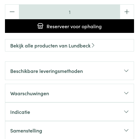
Aantal
Reserveer
voor ophaling
Bekijk alle producten van Lundbeck
Beschikbare leveringsmethoden
Waarschuwingen
Indicatie
Samenstelling