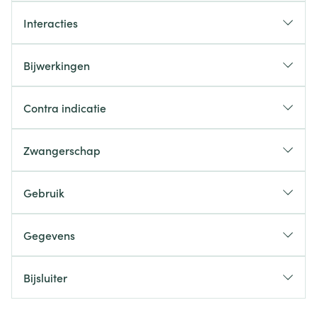
Interacties
Bijwerkingen
Contra indicatie
Zwangerschap
Gebruik
Gegevens
Bijsluiter