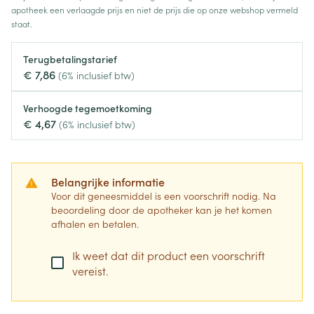
apotheek een verlaagde prijs en niet de prijs die op onze webshop vermeld
staat.
Terugbetalingstarief
€ 7,86
(6% inclusief btw)
Verhoogde tegemoetkoming
€ 4,67
(6% inclusief btw)
Belangrijke informatie
Voor dit geneesmiddel is een voorschrift nodig. Na
beoordeling door de apotheker kan je het komen
afhalen en betalen.
Ik weet dat dit product een voorschrift
vereist.