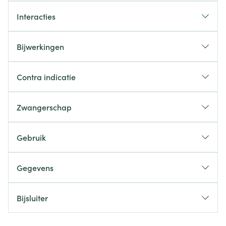
Interacties
Bijwerkingen
Contra indicatie
Zwangerschap
Gebruik
Gegevens
Bijsluiter