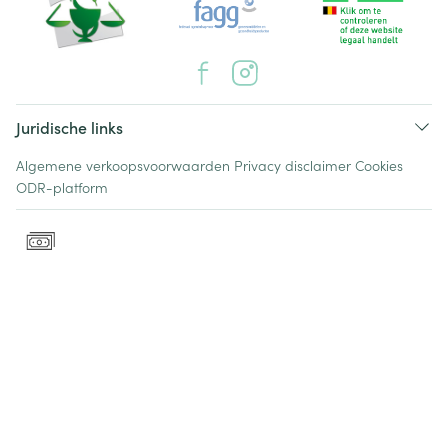
Juridische links
Algemene verkoopsvoorwaarden
Privacy disclaimer
Cookies
ODR-platform