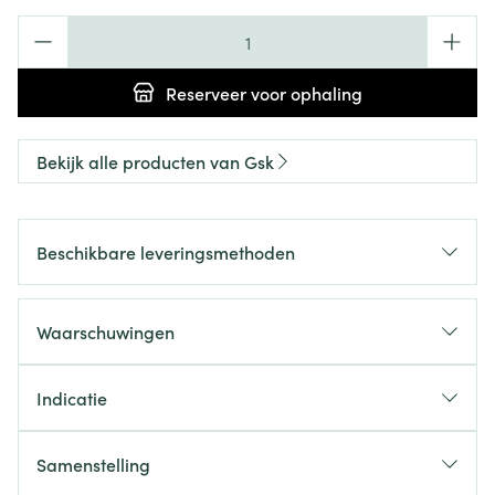
Aantal
Reserveer
voor ophaling
Bekijk alle producten van Gsk
Beschikbare leveringsmethoden
Waarschuwingen
Indicatie
Samenstelling