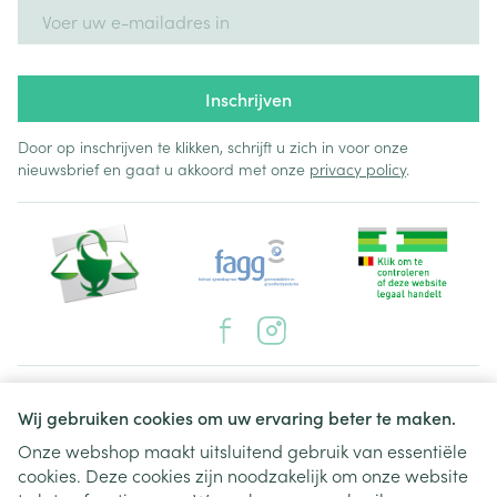
E-mail adres
Inschrijven
Door op inschrijven te klikken, schrijft u zich in voor onze
nieuwsbrief en gaat u akkoord met onze
privacy policy
.
Juridische links
Wij gebruiken cookies om uw ervaring beter te maken.
Onze webshop maakt uitsluitend gebruik van essentiële
cookies. Deze cookies zijn noodzakelijk om onze website