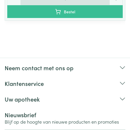
Bestel
Neem contact met ons op
Klantenservice
Uw apotheek
Nieuwsbrief
Blijf op de hoogte van nieuwe producten en promoties