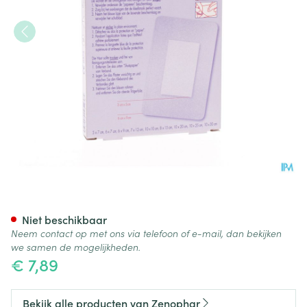
Euroderm Plus 6x 9cm 5 Pleist
Niet beschikbaar
Neem contact op met ons via telefoon of e-mail, dan bekijken
we samen de mogelijkheden.
€ 7,89
Bekijk alle producten van Zenophar