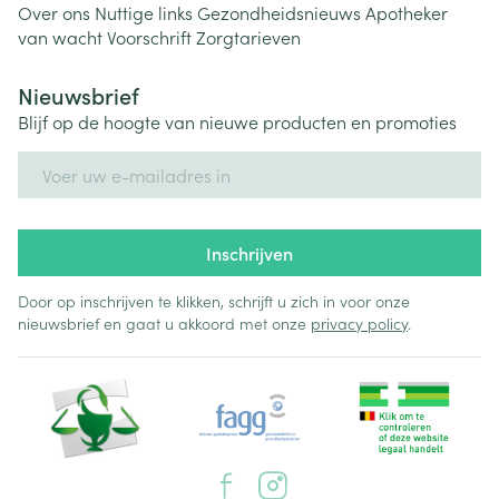
Over ons
Nuttige links
Gezondheidsnieuws
Apotheker
van wacht
Voorschrift
Zorgtarieven
Nieuwsbrief
Blijf op de hoogte van nieuwe producten en promoties
E-mail adres
Inschrijven
Door op inschrijven te klikken, schrijft u zich in voor onze
nieuwsbrief en gaat u akkoord met onze
privacy policy
.