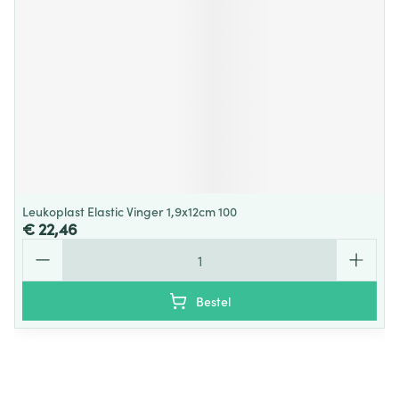
Leukoplast Elastic Vinger 1,9x12cm 100
€ 22,46
Aantal
Bestel