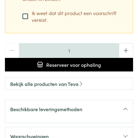
Ik weet dat dit product een voorschrift
vereist.
Aantal
Reserveer
voor ophaling
Bekijk alle producten van Teva
Beschikbare leveringsmethoden
Waarschuwingen