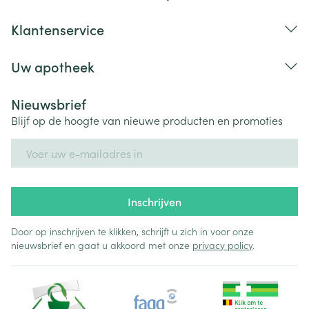
Klantenservice
Uw apotheek
Nieuwsbrief
Blijf op de hoogte van nieuwe producten en promoties
E-mail adres
Inschrijven
Door op inschrijven te klikken, schrijft u zich in voor onze
nieuwsbrief en gaat u akkoord met onze
privacy policy
.