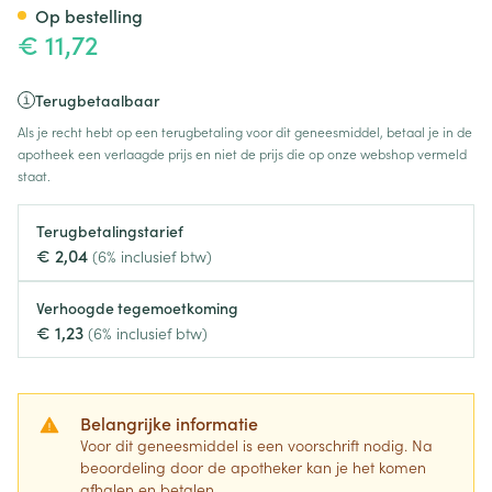
Op bestelling
€ 11,72
Terugbetaalbaar
Als je recht hebt op een terugbetaling voor dit geneesmiddel, betaal je in de
apotheek een verlaagde prijs en niet de prijs die op onze webshop vermeld
staat.
Terugbetalingstarief
€ 2,04
(6% inclusief btw)
Verhoogde tegemoetkoming
€ 1,23
(6% inclusief btw)
Belangrijke informatie
Voor dit geneesmiddel is een voorschrift nodig. Na
beoordeling door de apotheker kan je het komen
afhalen en betalen.