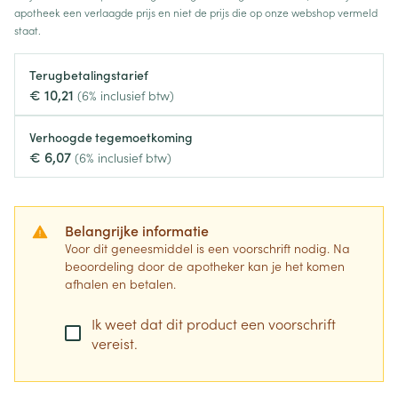
apotheek een verlaagde prijs en niet de prijs die op onze webshop vermeld
staat.
Terugbetalingstarief
€ 10,21
(6% inclusief btw)
Verhoogde tegemoetkoming
€ 6,07
(6% inclusief btw)
Belangrijke informatie
Voor dit geneesmiddel is een voorschrift nodig. Na
beoordeling door de apotheker kan je het komen
afhalen en betalen.
Ik weet dat dit product een voorschrift
vereist.