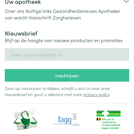
Uw apotheek
Over ons
Nuttige links
Gezondheidsnieuws
Apotheker
van wacht
Voorschrift
Zorgtarieven
Nieuwsbrief
Blijf op de hoogte van nieuwe producten en promoties
E-mail adres
Inschrijven
Door op inschrijven te klikken, schrijft u zich in voor onze
nieuwsbrief en gaat u akkoord met onze
privacy policy
.