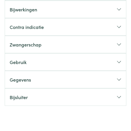
Bijwerkingen
Contra indicatie
Zwangerschap
Gebruik
Gegevens
Bijsluiter