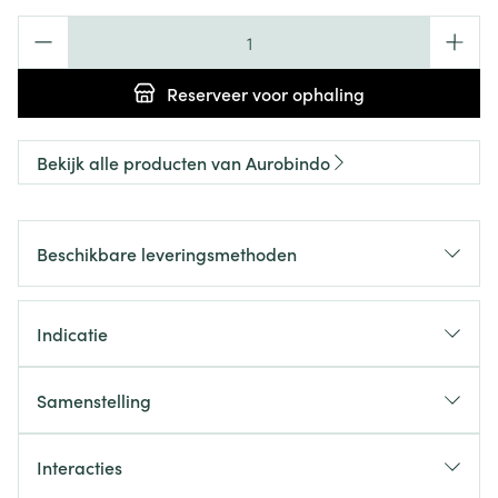
Aantal
Reserveer
voor ophaling
Bekijk alle producten van Aurobindo
Beschikbare leveringsmethoden
Indicatie
Samenstelling
Interacties