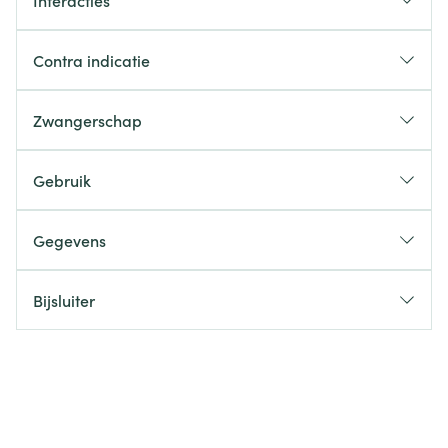
Interacties
Contra indicatie
Zwangerschap
Gebruik
Gegevens
Bijsluiter