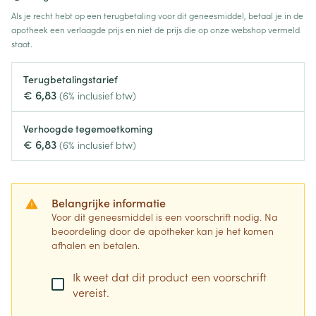
Als je recht hebt op een terugbetaling voor dit geneesmiddel, betaal je in de
apotheek een verlaagde prijs en niet de prijs die op onze webshop vermeld
staat.
Terugbetalingstarief
€ 6,83
(6% inclusief btw)
Verhoogde tegemoetkoming
€ 6,83
(6% inclusief btw)
Belangrijke informatie
Voor dit geneesmiddel is een voorschrift nodig. Na
beoordeling door de apotheker kan je het komen
afhalen en betalen.
Ik weet dat dit product een voorschrift
vereist.