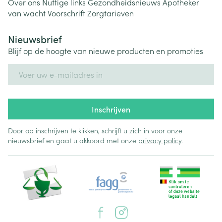
Over ons
Nuttige links
Gezondheidsnieuws
Apotheker
van wacht
Voorschrift
Zorgtarieven
Nieuwsbrief
Blijf op de hoogte van nieuwe producten en promoties
E-mail adres
Inschrijven
Door op inschrijven te klikken, schrijft u zich in voor onze
nieuwsbrief en gaat u akkoord met onze
privacy policy
.