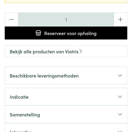
Aantal
Reserveer
voor ophaling
Bekijk alle producten van Viatris
Beschikbare leveringsmethoden
Indicatie
Samenstelling