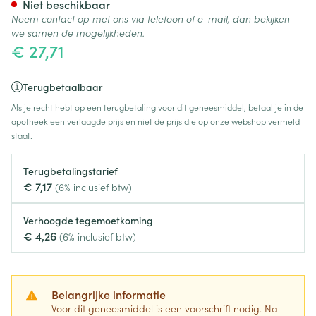
Niet beschikbaar
Neem contact op met ons via telefoon of e-mail, dan bekijken
we samen de mogelijkheden.
€ 27,71
Terugbetaalbaar
Als je recht hebt op een terugbetaling voor dit geneesmiddel, betaal je in de
apotheek een verlaagde prijs en niet de prijs die op onze webshop vermeld
staat.
Terugbetalingstarief
€ 7,17
(6% inclusief btw)
Verhoogde tegemoetkoming
€ 4,26
(6% inclusief btw)
Belangrijke informatie
Voor dit geneesmiddel is een voorschrift nodig. Na