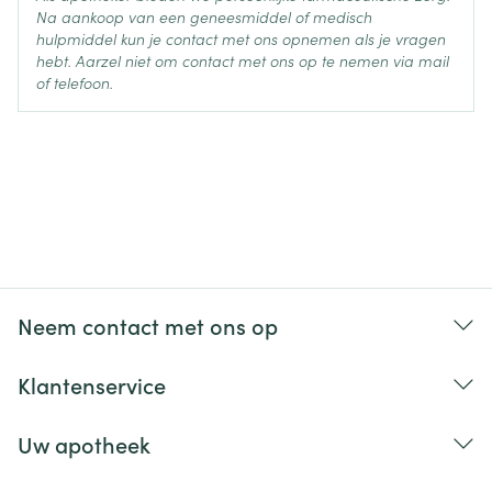
Na aankoop van een geneesmiddel of medisch
hulpmiddel kun je contact met ons opnemen als je vragen
hebt. Aarzel niet om contact met ons op te nemen via mail
of telefoon.
Neem contact met ons op
Klantenservice
Uw apotheek