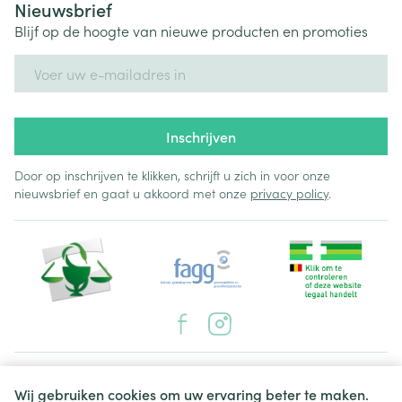
Nieuwsbrief
Blijf op de hoogte van nieuwe producten en promoties
E-mail adres
Inschrijven
Door op inschrijven te klikken, schrijft u zich in voor onze
nieuwsbrief en gaat u akkoord met onze
privacy policy
.
Juridische links
Wij gebruiken cookies om uw ervaring beter te maken.