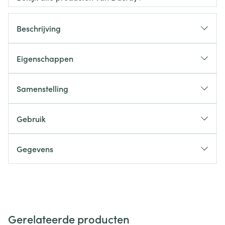
Beschrijving
Eigenschappen
Samenstelling
Gebruik
Gegevens
Gerelateerde producten