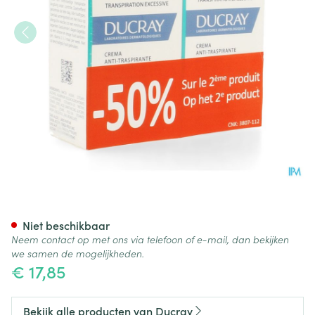
Ducray Hidrosis Control Cr
Niet beschikbaar
Neem contact op met ons via telefoon of e-mail, dan bekijken
we samen de mogelijkheden.
€ 17,85
Bekijk alle producten van Ducray