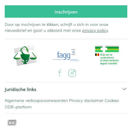
Inschrijven
Door op inschrijven te klikken, schrijft u zich in voor onze
nieuwsbrief en gaat u akkoord met onze
privacy policy
.
Juridische links
Algemene verkoopsvoorwaarden
Privacy disclaimer
Cookies
ODR-platform