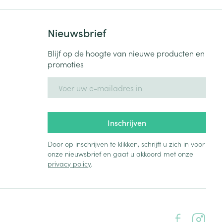
Nieuwsbrief
Blijf op de hoogte van nieuwe producten en
promoties
E-mail adres
Inschrijven
Door op inschrijven te klikken, schrijft u zich in voor
onze nieuwsbrief en gaat u akkoord met onze
privacy policy
.