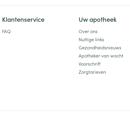
Klantenservice
Uw apotheek
FAQ
Over ons
Nuttige links
Gezondheidsnieuws
Apotheker van wacht
Voorschrift
Zorgtarieven