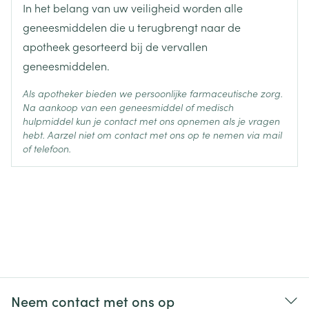
In het belang van uw veiligheid worden alle
geneesmiddelen die u terugbrengt naar de
apotheek gesorteerd bij de vervallen
geneesmiddelen.
Als apotheker bieden we persoonlijke farmaceutische zorg.
Na aankoop van een geneesmiddel of medisch
hulpmiddel kun je contact met ons opnemen als je vragen
hebt. Aarzel niet om contact met ons op te nemen via mail
of telefoon.
Neem contact met ons op