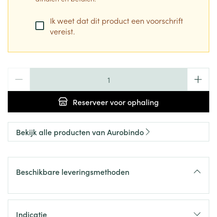
Ik weet dat dit product een voorschrift
vereist.
Aantal
Reserveer
voor ophaling
Bekijk alle producten van Aurobindo
Beschikbare leveringsmethoden
Indicatie