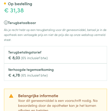
Op bestelling
€ 31,38
Terugbetaalbaar
Als je recht hebt op een terugbetaling voor dit geneesmiddel, betaal je in de
apotheek een verlaagde prijs en niet de prijs die op onze webshop vermeld
staat.
Terugbetalingstarief
€ 8,03
(6% inclusief btw)
Verhoogde tegemoetkoming
€ 4,78
(6% inclusief btw)
Belangrijke informatie
Voor dit geneesmiddel is een voorschrift nodig. Na
beoordeling door de apotheker kan je het komen
afhalen en betalen.