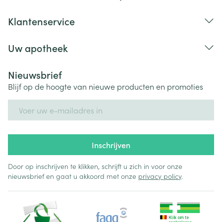
Klantenservice
Uw apotheek
Nieuwsbrief
Blijf op de hoogte van nieuwe producten en promoties
E-mail adres
Inschrijven
Door op inschrijven te klikken, schrijft u zich in voor onze
nieuwsbrief en gaat u akkoord met onze
privacy policy
.