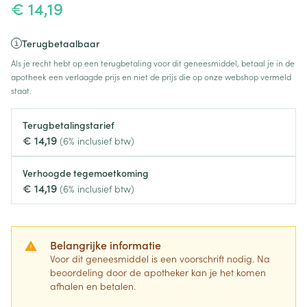
€ 14,19
Terugbetaalbaar
Als je recht hebt op een terugbetaling voor dit geneesmiddel, betaal je in de
apotheek een verlaagde prijs en niet de prijs die op onze webshop vermeld
staat.
Terugbetalingstarief
€ 14,19
(6% inclusief btw)
Verhoogde tegemoetkoming
€ 14,19
(6% inclusief btw)
Belangrijke informatie
Voor dit geneesmiddel is een voorschrift nodig. Na
beoordeling door de apotheker kan je het komen
afhalen en betalen.