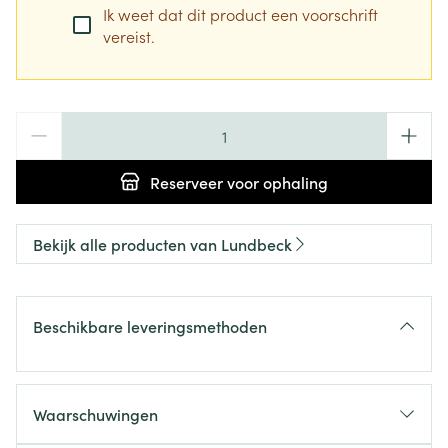
Ik weet dat dit product een voorschrift
vereist.
Aantal
Reserveer
voor ophaling
Bekijk alle producten van Lundbeck
Beschikbare leveringsmethoden
Waarschuwingen