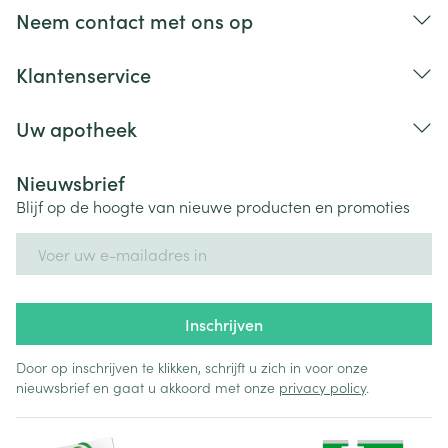
Neem contact met ons op
Klantenservice
Uw apotheek
Nieuwsbrief
Blijf op de hoogte van nieuwe producten en promoties
E-mail adres
Inschrijven
Door op inschrijven te klikken, schrijft u zich in voor onze
nieuwsbrief en gaat u akkoord met onze
privacy policy
.