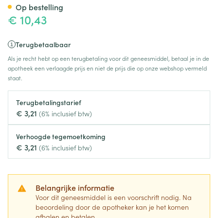
Op bestelling
€ 10,43
Terugbetaalbaar
Als je recht hebt op een terugbetaling voor dit geneesmiddel, betaal je in de
apotheek een verlaagde prijs en niet de prijs die op onze webshop vermeld
staat.
Terugbetalingstarief
€ 3,21
(6% inclusief btw)
Verhoogde tegemoetkoming
€ 3,21
(6% inclusief btw)
Belangrijke informatie
Voor dit geneesmiddel is een voorschrift nodig. Na
beoordeling door de apotheker kan je het komen
afhalen en betalen.