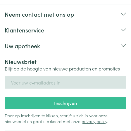
Neem contact met ons op
Klantenservice
Uw apotheek
Nieuwsbrief
Blijf op de hoogte van nieuwe producten en promoties
E-mail adres
Inschrijven
Door op inschrijven te klikken, schrijft u zich in voor onze
nieuwsbrief en gaat u akkoord met onze
privacy policy
.