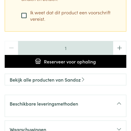
Ik weet dat dit product een voorschrift
vereist.
Aantal
Reserveer
voor ophaling
Bekijk alle producten van Sandoz
Beschikbare leveringsmethoden
Waarschuwingen