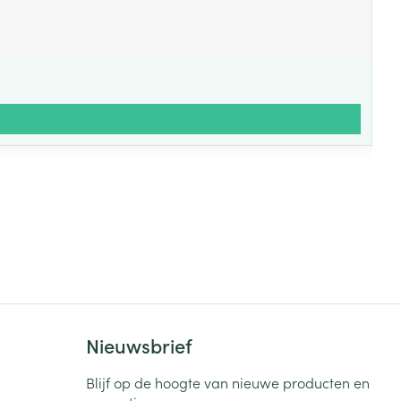
Nieuwsbrief
Blijf op de hoogte van nieuwe producten en