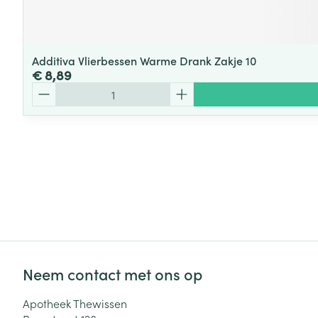
Additiva Vlierbessen Warme Drank Zakje 10
€ 8,89
Aantal
Neem contact met ons op
Apotheek Thewissen