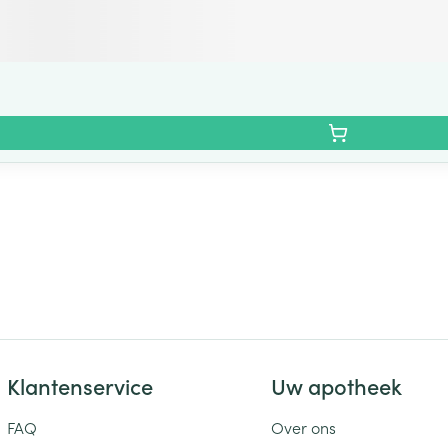
Klantenservice
Uw apotheek
FAQ
Over ons