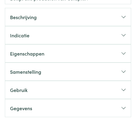
Beschrijving
Indicatie
Eigenschappen
Samenstelling
Gebruik
Gegevens