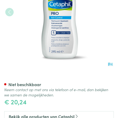
Cetaphil PRO Itch Control Ka
Niet beschikbaar
Neem contact op met ons via telefoon of e-mail, dan bekijken
we samen de mogelijkheden.
€ 20,24
Bekijk alle producten van Cetaphil