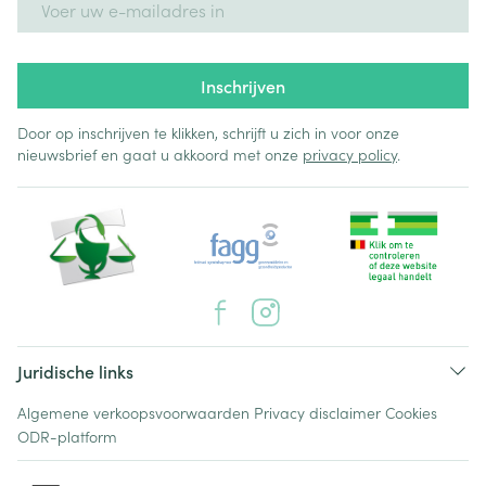
Inschrijven
Door op inschrijven te klikken, schrijft u zich in voor onze
nieuwsbrief en gaat u akkoord met onze
privacy policy
.
Juridische links
Algemene verkoopsvoorwaarden
Privacy disclaimer
Cookies
ODR-platform