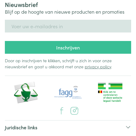
Nieuwsbrief
Blijf op de hoogte van nieuwe producten en promoties
E-mail adres
Inschrijven
Door op inschrijven te klikken, schrijft u zich in voor onze
nieuwsbrief en gaat u akkoord met onze
privacy policy
.
Juridische links