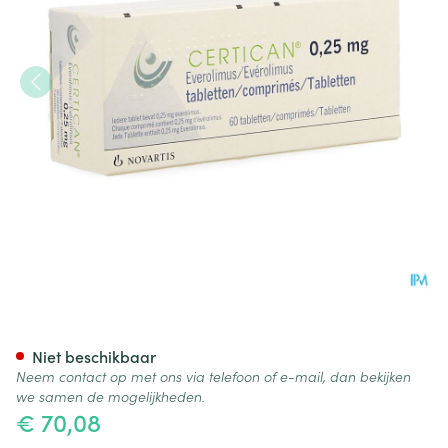
Certican 0,25mg Comp Enrob
Niet beschikbaar
Neem contact op met ons via telefoon of e-mail, dan bekijken
we samen de mogelijkheden.
€ 70,08