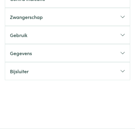
Zwangerschap
Gebruik
Gegevens
Bijsluiter