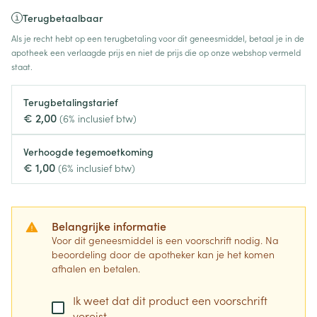
Terugbetaalbaar
Als je recht hebt op een terugbetaling voor dit geneesmiddel, betaal je in de
apotheek een verlaagde prijs en niet de prijs die op onze webshop vermeld
staat.
Terugbetalingstarief
€ 2,00
(6% inclusief btw)
Verhoogde tegemoetkoming
€ 1,00
(6% inclusief btw)
Belangrijke informatie
Voor dit geneesmiddel is een voorschrift nodig. Na
beoordeling door de apotheker kan je het komen
afhalen en betalen.
Ik weet dat dit product een voorschrift
vereist.