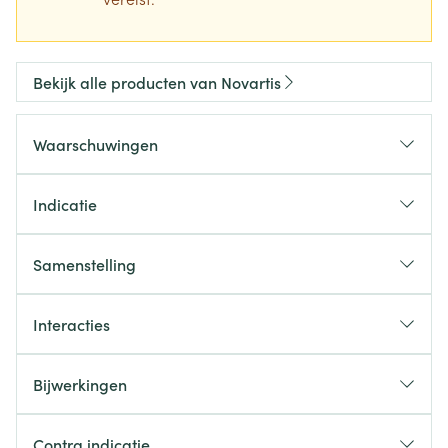
Bekijk alle producten van Novartis
Waarschuwingen
Indicatie
Samenstelling
Interacties
Bijwerkingen
Contra indicatie