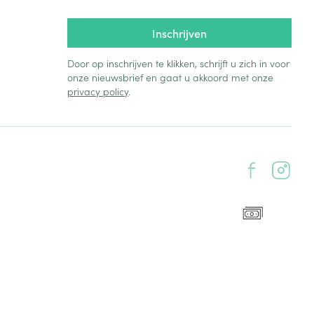
Inschrijven
Door op inschrijven te klikken, schrijft u zich in voor
onze nieuwsbrief en gaat u akkoord met onze
privacy policy
.