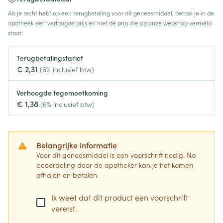
Als je recht hebt op een terugbetaling voor dit geneesmiddel, betaal je in de
apotheek een verlaagde prijs en niet de prijs die op onze webshop vermeld
staat.
Terugbetalingstarief
€ 2,31
(6% inclusief btw)
Verhoogde tegemoetkoming
€ 1,38
(6% inclusief btw)
Belangrijke informatie
Voor dit geneesmiddel is een voorschrift nodig. Na
beoordeling door de apotheker kan je het komen
afhalen en betalen.
Ik weet dat dit product een voorschrift
vereist.