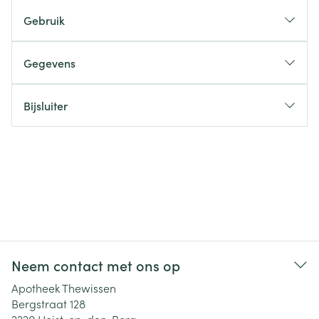
Gebruik
Gegevens
Bijsluiter
Neem contact met ons op
Apotheek Thewissen
Bergstraat 128