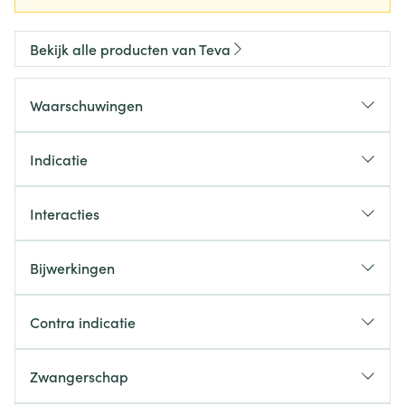
Bekijk alle producten van Teva
Waarschuwingen
Indicatie
Interacties
Bijwerkingen
Contra indicatie
Zwangerschap