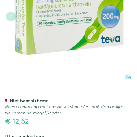
Celecoxib 200mg Teva Caps 
Niet beschikbaar
Neem contact op met ons via telefoon of e-mail, dan bekijken
we samen de mogelijkheden.
€ 12,52
Terugbetaalbaar