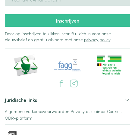
Inschrijven
Door op inschrijven te klikken, schrijft u zich in voor onze
nieuwsbrief en gaat u akkoord met onze
privacy policy
.
Juridische links
Algemene verkoopsvoorwaarden
Privacy disclaimer
Cookies
ODR-platform