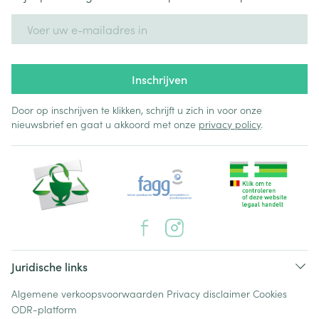
E-mail adres
Inschrijven
Door op inschrijven te klikken, schrijft u zich in voor onze
nieuwsbrief en gaat u akkoord met onze
privacy policy
.
Juridische links
Algemene verkoopsvoorwaarden
Privacy disclaimer
Cookies
ODR-platform