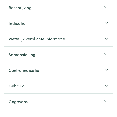
Beschrijving
Indicatie
Wettelijk verplichte informatie
Samenstelling
Contra indicatie
Gebruik
Gegevens