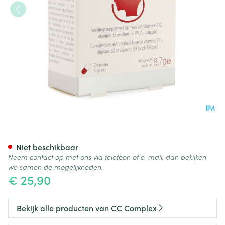
Cc Complex N3 Caps 30
Niet beschikbaar
Neem contact op met ons via telefoon of e-mail, dan bekijken
we samen de mogelijkheden.
€ 25,90
Bekijk alle producten van CC Complex