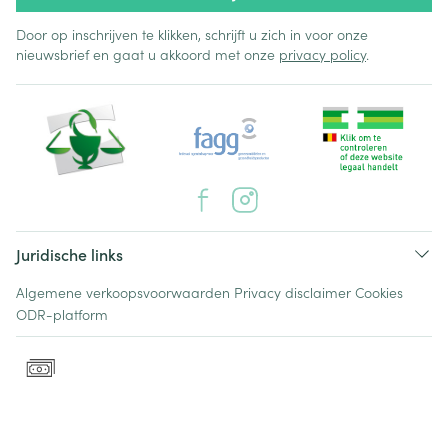
Door op inschrijven te klikken, schrijft u zich in voor onze
nieuwsbrief en gaat u akkoord met onze
privacy policy
.
Juridische links
Algemene verkoopsvoorwaarden
Privacy disclaimer
Cookies
ODR-platform