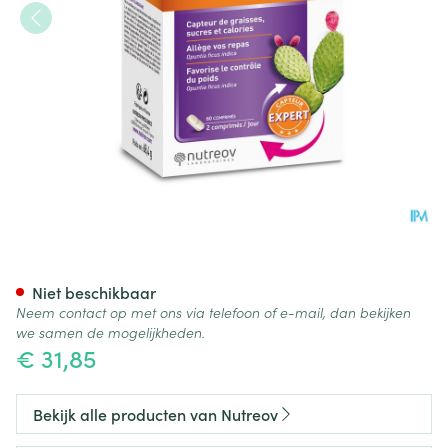
Caloritrack Comp 60
Niet beschikbaar
Neem contact op met ons via telefoon of e-mail, dan bekijken
we samen de mogelijkheden.
€ 31,85
Bekijk alle producten van Nutreov