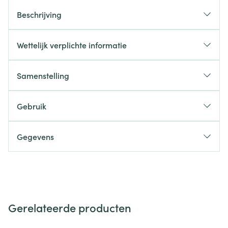
Beschrijving
Wettelijk verplichte informatie
Samenstelling
Gebruik
Gegevens
Gerelateerde producten