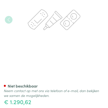
Byannli 1000mg Susp Inj Verl.
Niet beschikbaar
Neem contact op met ons via telefoon of e-mail, dan bekijken
we samen de mogelijkheden.
€ 1.290,62