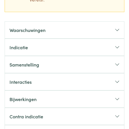
Waarschuwingen
Indicatie
Samenstelling
Interacties
Bijwerkingen
Contra indicatie