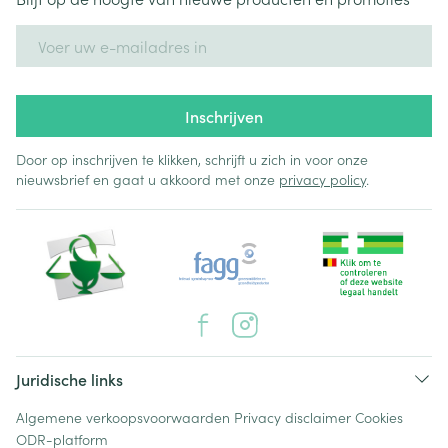
E-mail adres
Inschrijven
Door op inschrijven te klikken, schrijft u zich in voor onze
nieuwsbrief en gaat u akkoord met onze
privacy policy
.
Juridische links
Algemene verkoopsvoorwaarden
Privacy disclaimer
Cookies
ODR-platform