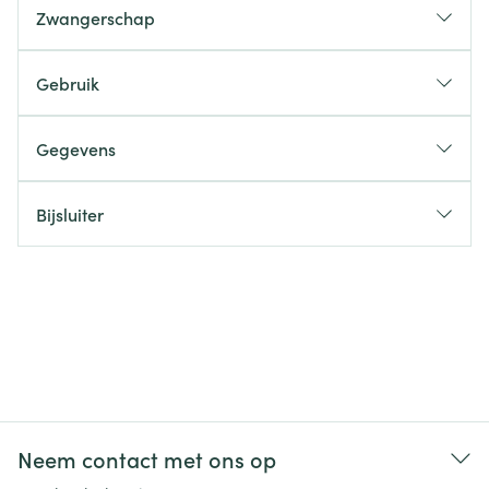
Zwangerschap
Gebruik
Gegevens
Bijsluiter
Neem contact met ons op