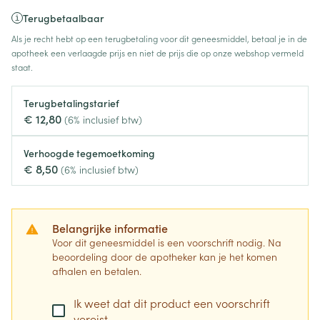
Terugbetaalbaar
Als je recht hebt op een terugbetaling voor dit geneesmiddel, betaal je in de
apotheek een verlaagde prijs en niet de prijs die op onze webshop vermeld
staat.
Terugbetalingstarief
€ 12,80
(6% inclusief btw)
Verhoogde tegemoetkoming
€ 8,50
(6% inclusief btw)
Belangrijke informatie
Voor dit geneesmiddel is een voorschrift nodig. Na
beoordeling door de apotheker kan je het komen
afhalen en betalen.
Ik weet dat dit product een voorschrift
vereist.