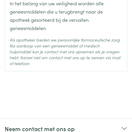
In het belang van uw veiligheid worden alle
geneesmiddelen die u terugbrengt naar de
apotheek gesorteerd bij de vervallen
geneesmiddelen.
Als apotheker bieden we persoonlijke farmaceutische zorg.
Na aankoop van een geneesmiddel of medisch
hulpmiddel kun je contact met ons opnemen als je vragen
hebt. Aarzel niet om contact met ons op te nemen via mail
of telefoon.
Neem contact met ons op