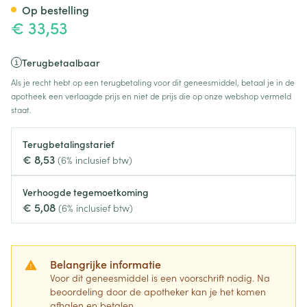
Op bestelling
€ 33,53
Terugbetaalbaar
Als je recht hebt op een terugbetaling voor dit geneesmiddel, betaal je in de
apotheek een verlaagde prijs en niet de prijs die op onze webshop vermeld
staat.
Terugbetalingstarief
€ 8,53
(6% inclusief btw)
Verhoogde tegemoetkoming
€ 5,08
(6% inclusief btw)
Belangrijke informatie
Voor dit geneesmiddel is een voorschrift nodig. Na
beoordeling door de apotheker kan je het komen
afhalen en betalen.