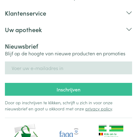
Klantenservice
Uw apotheek
Nieuwsbrief
Blijf op de hoogte van nieuwe producten en promoties
E-mail adres
Inschrijven
Door op inschrijven te klikken, schrijft u zich in voor onze
nieuwsbrief en gaat u akkoord met onze
privacy policy
.