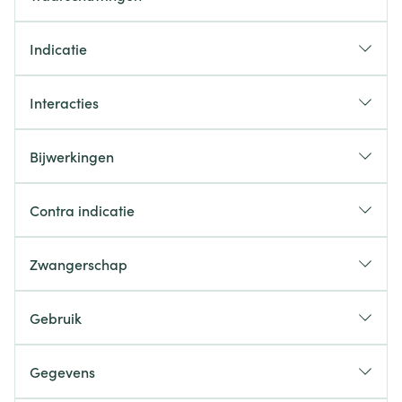
Indicatie
Interacties
Bijwerkingen
Contra indicatie
Zwangerschap
Gebruik
Gegevens