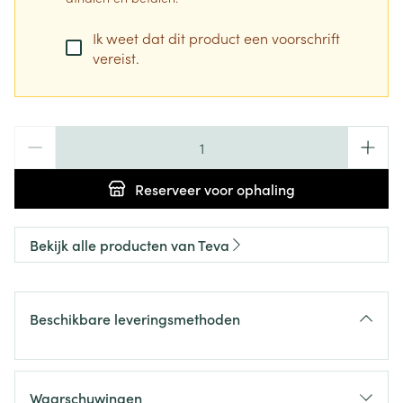
Ik weet dat dit product een voorschrift
vereist.
Aantal
Reserveer
voor ophaling
Bekijk alle producten van Teva
Beschikbare leveringsmethoden
Waarschuwingen