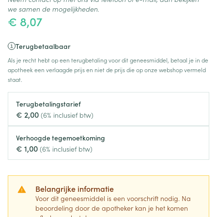
we samen de mogelijkheden.
€ 8,07
Terugbetaalbaar
Als je recht hebt op een terugbetaling voor dit geneesmiddel, betaal je in de
apotheek een verlaagde prijs en niet de prijs die op onze webshop vermeld
staat.
Terugbetalingstarief
€ 2,00
(6% inclusief btw)
Verhoogde tegemoetkoming
€ 1,00
(6% inclusief btw)
Belangrijke informatie
Voor dit geneesmiddel is een voorschrift nodig. Na
beoordeling door de apotheker kan je het komen