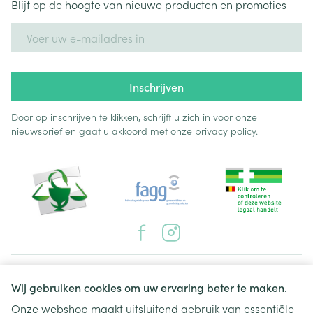
Blijf op de hoogte van nieuwe producten en promoties
E-mail adres
Inschrijven
Door op inschrijven te klikken, schrijft u zich in voor onze
nieuwsbrief en gaat u akkoord met onze
privacy policy
.
Juridische links
Wij gebruiken cookies om uw ervaring beter te maken.
Onze webshop maakt uitsluitend gebruik van essentiële