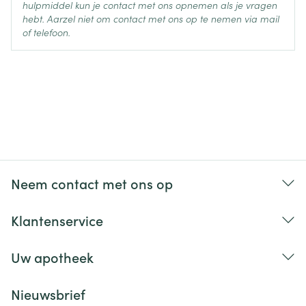
hulpmiddel kun je contact met ons opnemen als je vragen
hebt. Aarzel niet om contact met ons op te nemen via mail
of telefoon.
Neem contact met ons op
Klantenservice
Uw apotheek
Nieuwsbrief