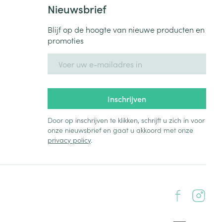
Nieuwsbrief
Blijf op de hoogte van nieuwe producten en
promoties
E-mail adres
Inschrijven
Door op inschrijven te klikken, schrijft u zich in voor
onze nieuwsbrief en gaat u akkoord met onze
privacy policy
.