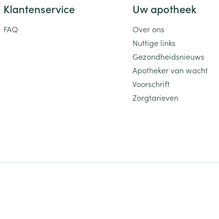
Klantenservice
Uw apotheek
FAQ
Over ons
Nuttige links
Gezondheidsnieuws
Apotheker van wacht
Voorschrift
Zorgtarieven