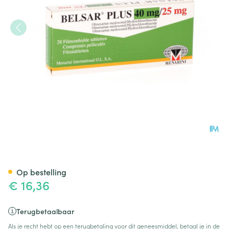
Belsar Plus 40mg/25mg Filmo
Op bestelling
€ 16,36
Terugbetaalbaar
Als je recht hebt op een terugbetaling voor dit geneesmiddel, betaal je in de