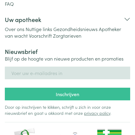
FAQ
Uw apotheek
Over ons
Nuttige links
Gezondheidsnieuws
Apotheker
van wacht
Voorschrift
Zorgtarieven
Nieuwsbrief
Blijf op de hoogte van nieuwe producten en promoties
E-mail adres
Inschrijven
Door op inschrijven te klikken, schrijft u zich in voor onze
nieuwsbrief en gaat u akkoord met onze
privacy policy
.