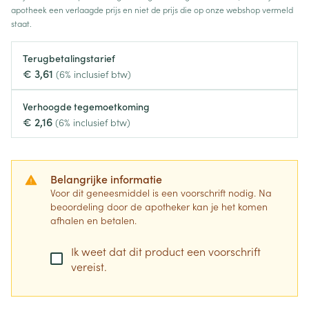
apotheek een verlaagde prijs en niet de prijs die op onze webshop vermeld
staat.
Terugbetalingstarief
€ 3,61
(6% inclusief btw)
Verhoogde tegemoetkoming
€ 2,16
(6% inclusief btw)
Belangrijke informatie
Voor dit geneesmiddel is een voorschrift nodig. Na
beoordeling door de apotheker kan je het komen
afhalen en betalen.
Ik weet dat dit product een voorschrift
vereist.