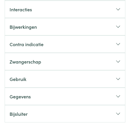
Interacties
Bijwerkingen
Contra indicatie
Zwangerschap
Gebruik
Gegevens
Bijsluiter