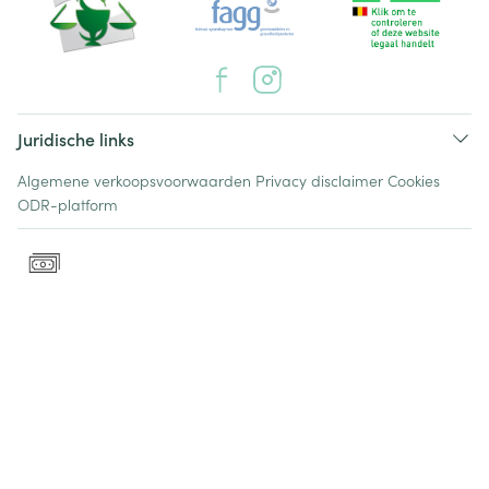
Juridische links
Algemene verkoopsvoorwaarden
Privacy disclaimer
Cookies
ODR-platform