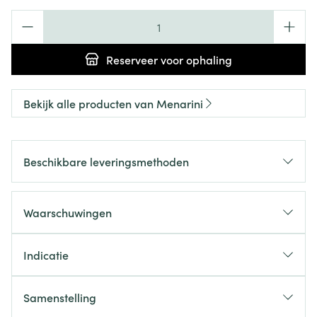
Aantal
Reserveer
voor ophaling
Bekijk alle producten van Menarini
Beschikbare leveringsmethoden
Waarschuwingen
Indicatie
Samenstelling