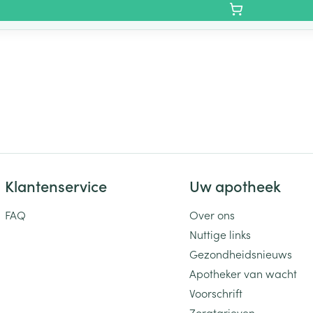
Klantenservice
Uw apotheek
FAQ
Over ons
Nuttige links
Gezondheidsnieuws
Apotheker van wacht
Voorschrift
Zorgtarieven