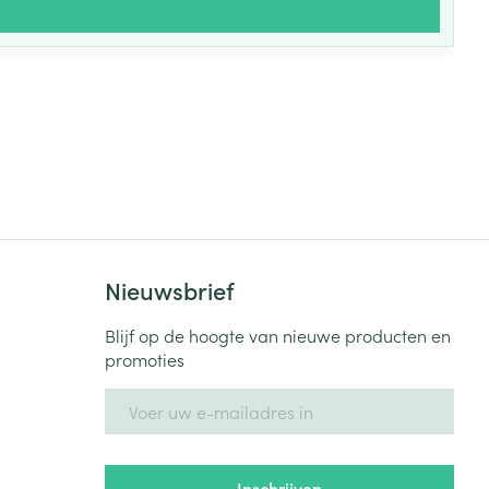
Nieuwsbrief
Blijf op de hoogte van nieuwe producten en
promoties
E-mail adres
Inschrijven