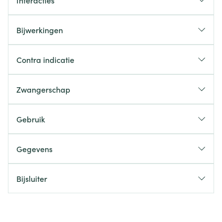
Interacties
Bijwerkingen
Contra indicatie
Zwangerschap
Gebruik
Gegevens
Bijsluiter