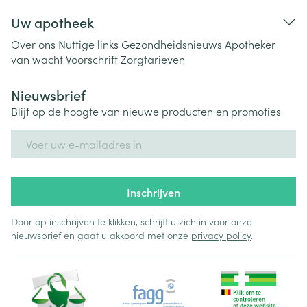
Uw apotheek
Over ons
Nuttige links
Gezondheidsnieuws
Apotheker
van wacht
Voorschrift
Zorgtarieven
Nieuwsbrief
Blijf op de hoogte van nieuwe producten en promoties
E-mail adres
Inschrijven
Door op inschrijven te klikken, schrijft u zich in voor onze
nieuwsbrief en gaat u akkoord met onze
privacy policy
.