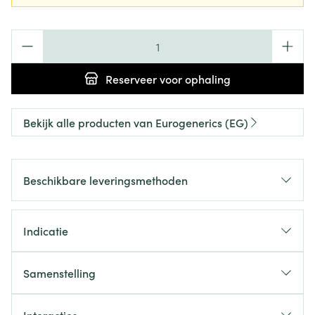
Aantal
Reserveer
voor ophaling
Bekijk alle producten van Eurogenerics (EG)
Beschikbare leveringsmethoden
Indicatie
Samenstelling