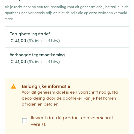
Als je recht hebt op een terugbetaling voor dit geneesmiddel, betaal je in de
apotheek een verlaagde prijs en niet de prijs die op onze webshop vermeld
staat.
Terugbetalingstarief
€ 41,00
(6% inclusief btw)
Verhoogde tegemoetkoming
€ 41,00
(6% inclusief btw)
Belangrijke informatie
Voor dit geneesmiddel is een voorschrift nodig. Na
beoordeling door de apotheker kan je het komen
afhalen en betalen.
Ik weet dat dit product een voorschrift
vereist.