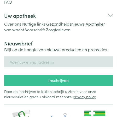
FAQ
Uw apotheek
Over ons
Nuttige links
Gezondheidsnieuws
Apotheker
van wacht
Voorschrift
Zorgtarieven
Nieuwsbrief
Blijf op de hoogte van nieuwe producten en promoties
E-mail adres
Inschrijven
Door op inschrijven te klikken, schrijft u zich in voor onze
nieuwsbrief en gaat u akkoord met onze
privacy policy
.