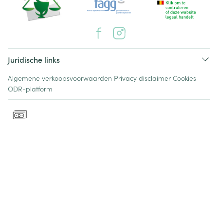
Juridische links
Algemene verkoopsvoorwaarden
Privacy disclaimer
Cookies
ODR-platform