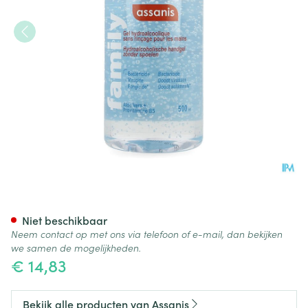
Assanis Hydro Alcoholische Ge
Niet beschikbaar
Neem contact op met ons via telefoon of e-mail, dan bekijken
we samen de mogelijkheden.
€ 14,83
Bekijk alle producten van Assanis