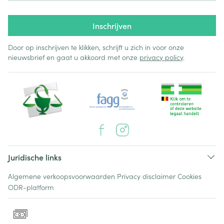
Inschrijven
Door op inschrijven te klikken, schrijft u zich in voor onze
nieuwsbrief en gaat u akkoord met onze
privacy policy
.
Juridische links
Algemene verkoopsvoorwaarden
Privacy disclaimer
Cookies
ODR-platform