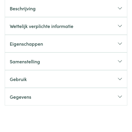
Beschrijving
Wettelijk verplichte informatie
Eigenschappen
Samenstelling
Gebruik
Gegevens