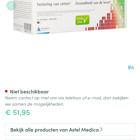
Artechol Free Caps 180
Niet beschikbaar
Neem contact op met ons via telefoon of e-mail, dan bekijken
we samen de mogelijkheden.
€ 51,95
Bekijk alle producten van Astel Medica