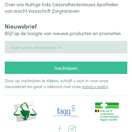
Over ons
Nuttige links
Gezondheidsnieuws
Apotheker
van wacht
Voorschrift
Zorgtarieven
Nieuwsbrief
Blijf op de hoogte van nieuwe producten en promoties
E-mail adres
Inschrijven
Door op inschrijven te klikken, schrijft u zich in voor onze
nieuwsbrief en gaat u akkoord met onze
privacy policy
.