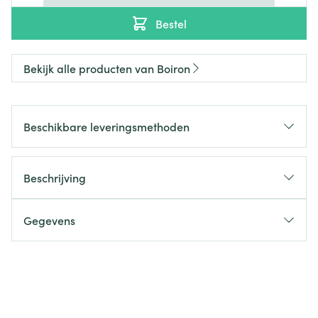
Bestel
Bekijk alle producten van Boiron
Beschikbare leveringsmethoden
Beschrijving
Gegevens