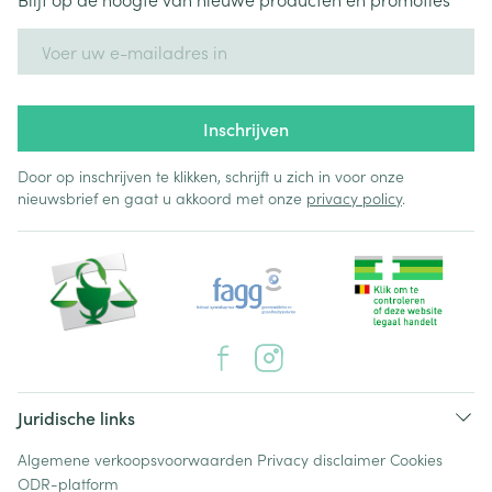
E-mail adres
Inschrijven
Door op inschrijven te klikken, schrijft u zich in voor onze
nieuwsbrief en gaat u akkoord met onze
privacy policy
.
Juridische links
Algemene verkoopsvoorwaarden
Privacy disclaimer
Cookies
ODR-platform