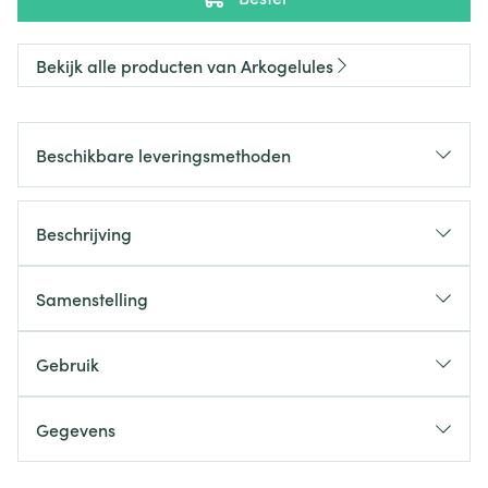
Bekijk alle producten van Arkogelules
Beschikbare leveringsmethoden
Beschrijving
Samenstelling
Gebruik
Gegevens