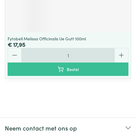
Fytobell Melissa Officinalis Ue Gutt 100ml
€ 17,95
Aantal
Bestel
Neem contact met ons op