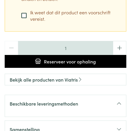
Ik weet dat dit product een voorschrift
vereist.
Aantal
Reserveer
voor ophaling
Bekijk alle producten van Viatris
Beschikbare leveringsmethoden
Samenstelling