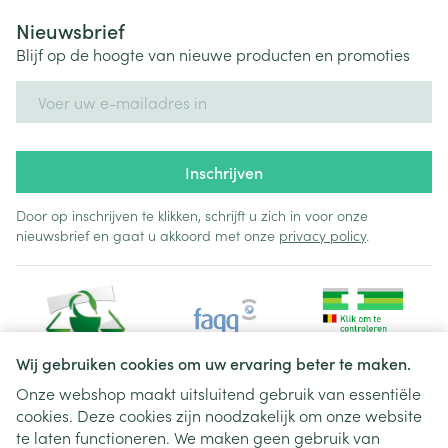
Nieuwsbrief
Blijf op de hoogte van nieuwe producten en promoties
E-mail adres
Inschrijven
Door op inschrijven te klikken, schrijft u zich in voor onze
nieuwsbrief en gaat u akkoord met onze
privacy policy
.
Wij gebruiken cookies om uw ervaring beter te maken.
Onze webshop maakt uitsluitend gebruik van essentiële
cookies. Deze cookies zijn noodzakelijk om onze website
Juridische links
te laten functioneren. We maken geen gebruik van