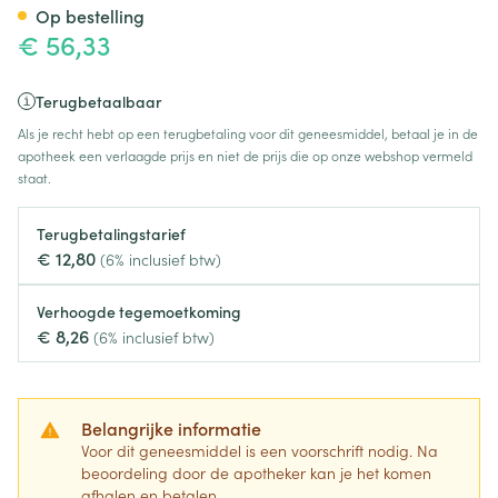
Op bestelling
€ 56,33
Terugbetaalbaar
Als je recht hebt op een terugbetaling voor dit geneesmiddel, betaal je in de
apotheek een verlaagde prijs en niet de prijs die op onze webshop vermeld
staat.
Terugbetalingstarief
€ 12,80
(6% inclusief btw)
Verhoogde tegemoetkoming
€ 8,26
(6% inclusief btw)
Belangrijke informatie
Voor dit geneesmiddel is een voorschrift nodig. Na
beoordeling door de apotheker kan je het komen
afhalen en betalen.