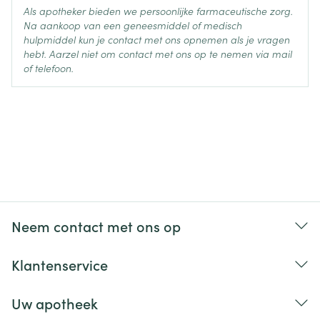
Als apotheker bieden we persoonlijke farmaceutische zorg.
Na aankoop van een geneesmiddel of medisch
hulpmiddel kun je contact met ons opnemen als je vragen
hebt. Aarzel niet om contact met ons op te nemen via mail
of telefoon.
Neem contact met ons op
Klantenservice
Uw apotheek