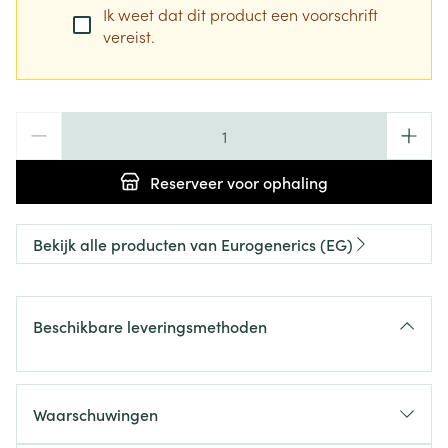
Ik weet dat dit product een voorschrift
vereist.
Aantal
Reserveer
voor ophaling
Bekijk alle producten van Eurogenerics (EG)
Beschikbare leveringsmethoden
Waarschuwingen