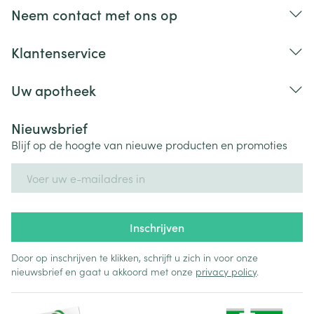
Neem contact met ons op
Klantenservice
Uw apotheek
Nieuwsbrief
Blijf op de hoogte van nieuwe producten en promoties
E-mail adres
Inschrijven
Door op inschrijven te klikken, schrijft u zich in voor onze
nieuwsbrief en gaat u akkoord met onze
privacy policy
.