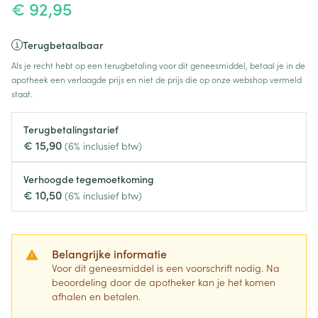
€ 92,95
Terugbetaalbaar
Als je recht hebt op een terugbetaling voor dit geneesmiddel, betaal je in de
apotheek een verlaagde prijs en niet de prijs die op onze webshop vermeld
staat.
Terugbetalingstarief
€ 15,90
(6% inclusief btw)
Verhoogde tegemoetkoming
€ 10,50
(6% inclusief btw)
Belangrijke informatie
Voor dit geneesmiddel is een voorschrift nodig. Na
beoordeling door de apotheker kan je het komen
afhalen en betalen.