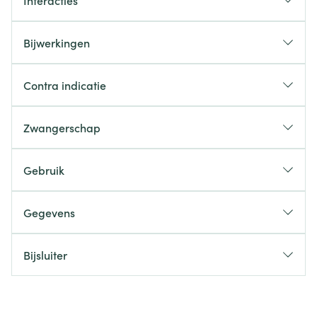
Interacties
Bijwerkingen
Contra indicatie
Zwangerschap
Gebruik
Gegevens
Bijsluiter