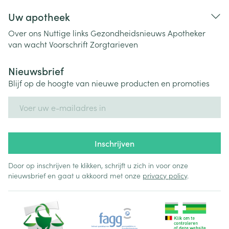
Uw apotheek
Over ons
Nuttige links
Gezondheidsnieuws
Apotheker
van wacht
Voorschrift
Zorgtarieven
Nieuwsbrief
Blijf op de hoogte van nieuwe producten en promoties
E-mail adres
Inschrijven
Door op inschrijven te klikken, schrijft u zich in voor onze
nieuwsbrief en gaat u akkoord met onze
privacy policy
.