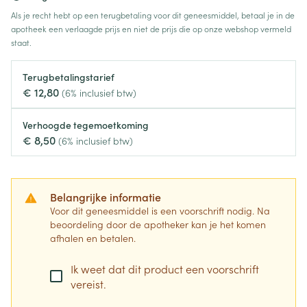
Als je recht hebt op een terugbetaling voor dit geneesmiddel, betaal je in de
apotheek een verlaagde prijs en niet de prijs die op onze webshop vermeld
staat.
Terugbetalingstarief
€ 12,80
(6% inclusief btw)
Verhoogde tegemoetkoming
€ 8,50
(6% inclusief btw)
Belangrijke informatie
Voor dit geneesmiddel is een voorschrift nodig. Na
beoordeling door de apotheker kan je het komen
afhalen en betalen.
Ik weet dat dit product een voorschrift
vereist.