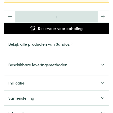
Aantal
Reserveer
voor ophaling
Bekijk alle producten van Sandoz
Beschikbare leveringsmethoden
Indicatie
Samenstelling