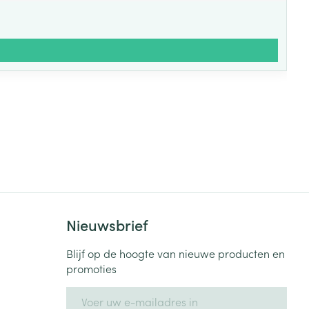
Nieuwsbrief
Blijf op de hoogte van nieuwe producten en
promoties
E-mail adres