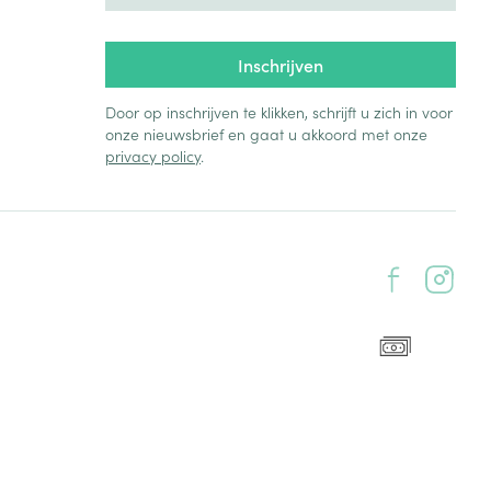
Inschrijven
Door op inschrijven te klikken, schrijft u zich in voor
onze nieuwsbrief en gaat u akkoord met onze
privacy policy
.