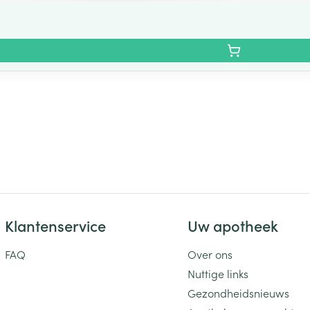
Klantenservice
Uw apotheek
FAQ
Over ons
Nuttige links
Gezondheidsnieuws