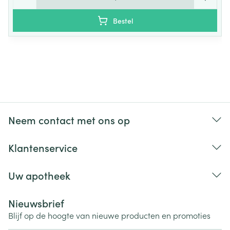
Bestel
Neem contact met ons op
Klantenservice
Uw apotheek
Nieuwsbrief
Blijf op de hoogte van nieuwe producten en promoties