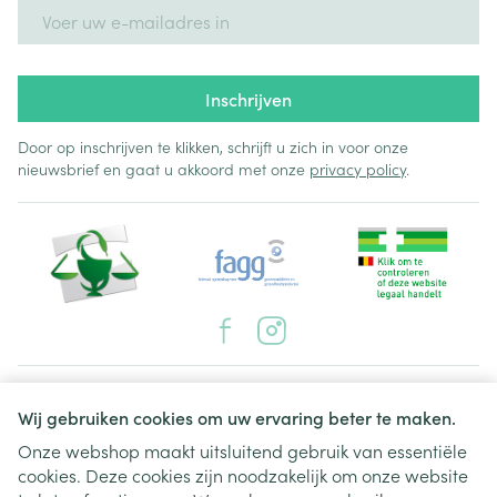
E-mail adres
Inschrijven
Door op inschrijven te klikken, schrijft u zich in voor onze
nieuwsbrief en gaat u akkoord met onze
privacy policy
.
Juridische links
Wij gebruiken cookies om uw ervaring beter te maken.
Onze webshop maakt uitsluitend gebruik van essentiële
cookies. Deze cookies zijn noodzakelijk om onze website