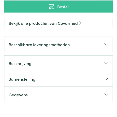
Bestel
Bekijk alle producten van Covarmed
Beschikbare leveringsmethoden
Beschrijving
Samenstelling
Gegevens