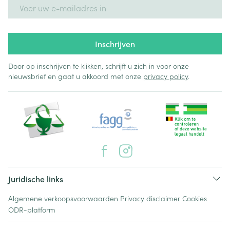
E-mail adres
Inschrijven
Door op inschrijven te klikken, schrijft u zich in voor onze
nieuwsbrief en gaat u akkoord met onze
privacy policy
.
Juridische links
Algemene verkoopsvoorwaarden
Privacy disclaimer
Cookies
ODR-platform