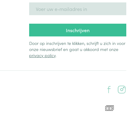
E-mail adres
Inschrijven
Door op inschrijven te klikken, schrijft u zich in voor
onze nieuwsbrief en gaat u akkoord met onze
privacy policy
.