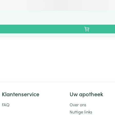
Klantenservice
Uw apotheek
FAQ
Over ons
Nuttige links