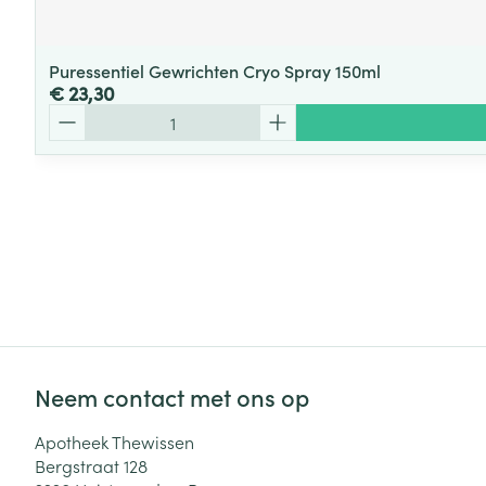
Puressentiel Gewrichten Cryo Spray 150ml
€ 23,30
Aantal
Neem contact met ons op
Apotheek Thewissen
Bergstraat 128