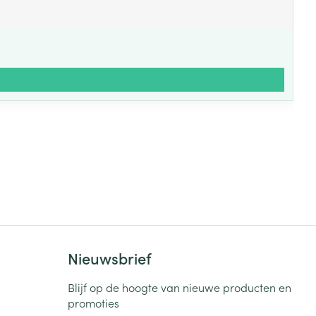
Nieuwsbrief
Blijf op de hoogte van nieuwe producten en
promoties