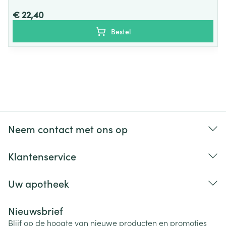
€ 22,40
Bestel
Neem contact met ons op
Klantenservice
Uw apotheek
Nieuwsbrief
Blijf op de hoogte van nieuwe producten en promoties