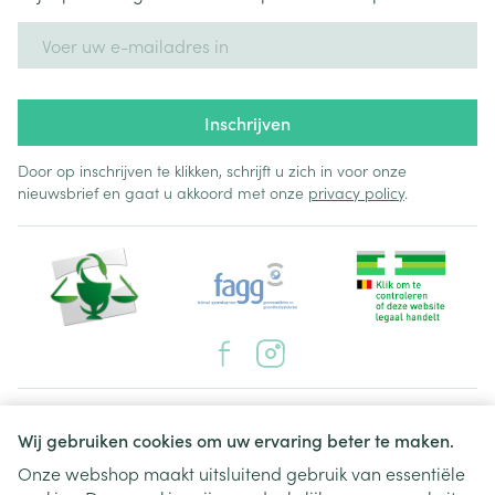
E-mail adres
Inschrijven
Door op inschrijven te klikken, schrijft u zich in voor onze
nieuwsbrief en gaat u akkoord met onze
privacy policy
.
Juridische links
Wij gebruiken cookies om uw ervaring beter te maken.
Onze webshop maakt uitsluitend gebruik van essentiële