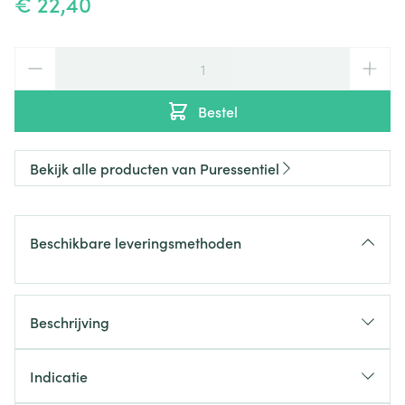
€ 22,40
Aantal
Bestel
Bekijk alle producten van Puressentiel
Beschikbare leveringsmethoden
Beschrijving
Indicatie