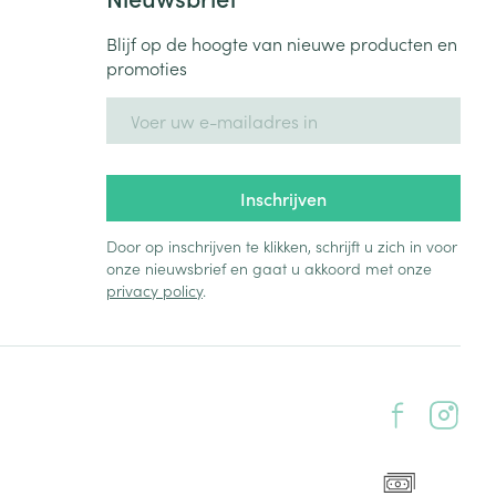
Blijf op de hoogte van nieuwe producten en
promoties
E-mail adres
Inschrijven
Door op inschrijven te klikken, schrijft u zich in voor
onze nieuwsbrief en gaat u akkoord met onze
privacy policy
.