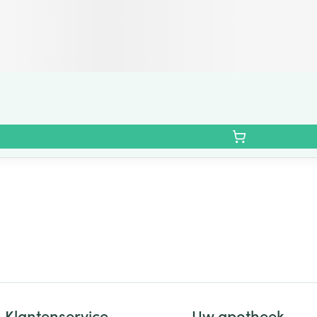
Klantenservice
Uw apotheek