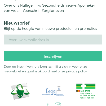
Over ons
Nuttige links
Gezondheidsnieuws
Apotheker
van wacht
Voorschrift
Zorgtarieven
Nieuwsbrief
Blijf op de hoogte van nieuwe producten en promoties
E-mail adres
Inschrijven
Door op inschrijven te klikken, schrijft u zich in voor onze
nieuwsbrief en gaat u akkoord met onze
privacy policy
.