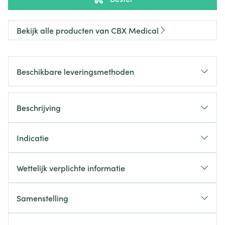
Bekijk alle producten van CBX Medical
Beschikbare leveringsmethoden
Beschrijving
Indicatie
Wettelijk verplichte informatie
Samenstelling