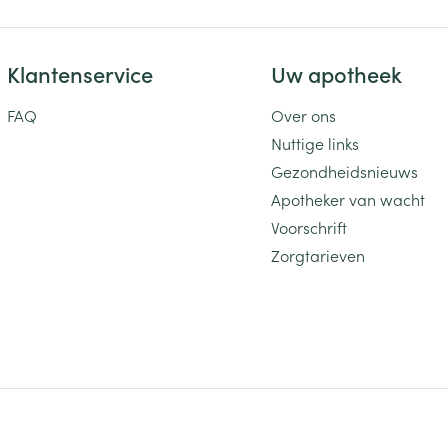
Klantenservice
Uw apotheek
FAQ
Over ons
Nuttige links
Gezondheidsnieuws
Apotheker van wacht
Voorschrift
Zorgtarieven