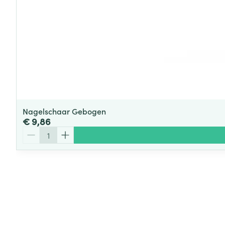
Nagelschaar Gebogen
€ 9,86
Aantal