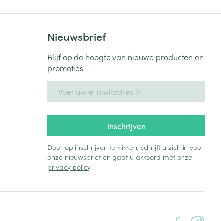
Nieuwsbrief
Blijf op de hoogte van nieuwe producten en
promoties
E-mail adres
Inschrijven
Door op inschrijven te klikken, schrijft u zich in voor
onze nieuwsbrief en gaat u akkoord met onze
privacy policy
.