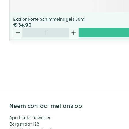
Excilor Forte Schimmelnagels 30ml
€ 34,90
Aantal
Neem contact met ons op
Apotheek Thewissen
Bergstraat 128