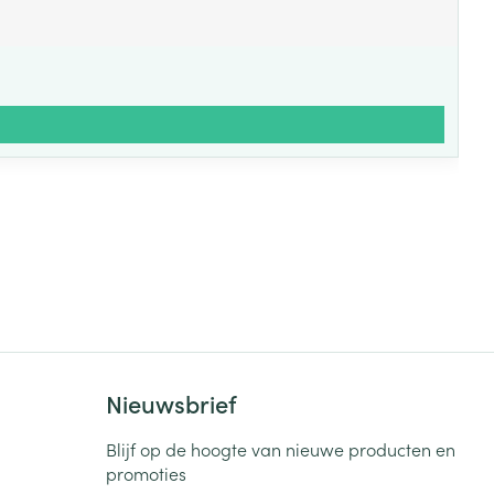
Nieuwsbrief
Blijf op de hoogte van nieuwe producten en
promoties