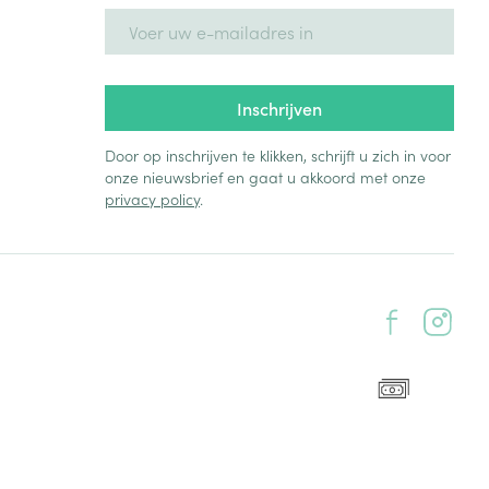
E-mail adres
Inschrijven
Door op inschrijven te klikken, schrijft u zich in voor
onze nieuwsbrief en gaat u akkoord met onze
privacy policy
.