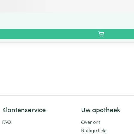
Klantenservice
Uw apotheek
FAQ
Over ons
Nuttige links