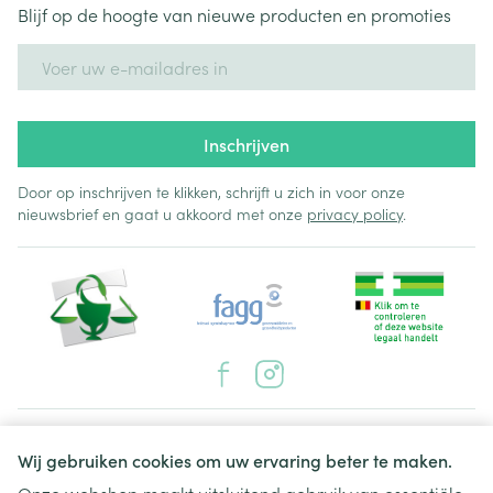
Blijf op de hoogte van nieuwe producten en promoties
E-mail adres
Inschrijven
Door op inschrijven te klikken, schrijft u zich in voor onze
nieuwsbrief en gaat u akkoord met onze
privacy policy
.
Juridische links
Wij gebruiken cookies om uw ervaring beter te maken.