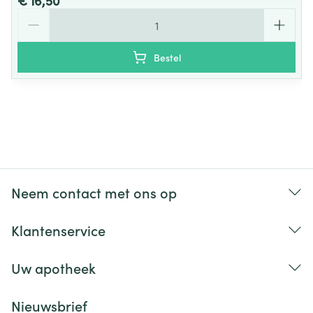
€ 16,50
Aantal
Bestel
Neem contact met ons op
Klantenservice
Uw apotheek
Nieuwsbrief